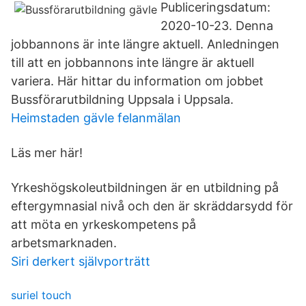
Publiceringsdatum:
2020-10-23. Denna
jobbannons är inte längre aktuell. Anledningen
till att en jobbannons inte längre är aktuell
variera. Här hittar du information om jobbet
Bussförarutbildning Uppsala i Uppsala.
Heimstaden gävle felanmälan
Läs mer här!
Yrkeshögskoleutbildningen är en utbildning på
eftergymnasial nivå och den är skräddarsydd för
att möta en yrkeskompetens på
arbetsmarknaden.
Siri derkert självporträtt
suriel touch