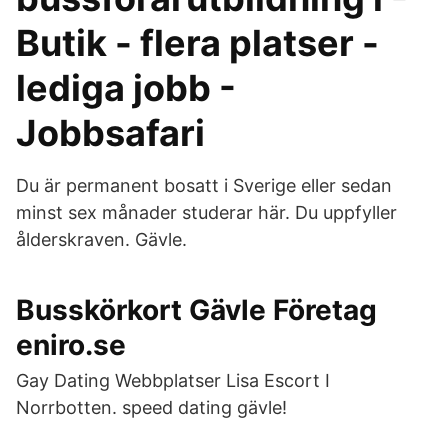
Butik - flera platser -
lediga jobb -
Jobbsafari
Du är permanent bosatt i Sverige eller sedan
minst sex månader studerar här. Du uppfyller
ålderskraven. Gävle.
Busskörkort Gävle Företag
eniro.se
Gay Dating Webbplatser Lisa Escort I
Norrbotten. speed dating gävle!