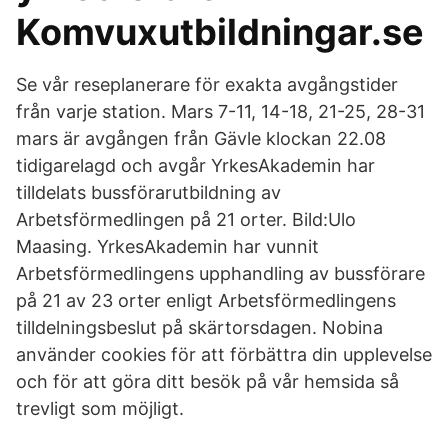
Komvuxutbildningar.se
Se vår reseplanerare för exakta avgångstider
från varje station. Mars 7-11, 14-18, 21-25, 28-31
mars är avgången från Gävle klockan 22.08
tidigarelagd och avgår YrkesAkademin har
tilldelats bussförarutbildning av
Arbetsförmedlingen på 21 orter. Bild:Ulo
Maasing. YrkesAkademin har vunnit
Arbetsförmedlingens upphandling av bussförare
på 21 av 23 orter enligt Arbetsförmedlingens
tilldelningsbeslut på skärtorsdagen. Nobina
använder cookies för att förbättra din upplevelse
och för att göra ditt besök på vår hemsida så
trevligt som möjligt.